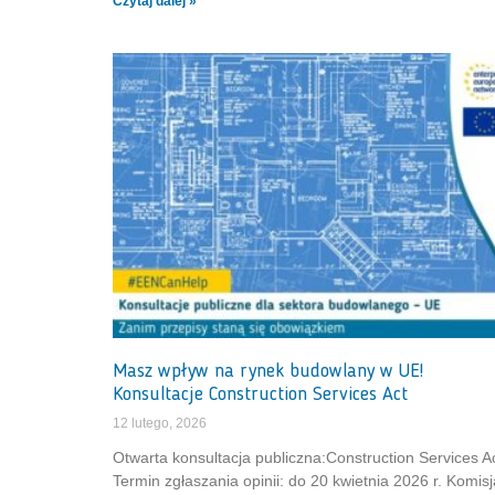
Czytaj dalej »
Masz wpływ na rynek budowlany w UE!
Konsultacje Construction Services Act
12 lutego, 2026
Otwarta konsultacja publiczna:Construction Services A
Termin zgłaszania opinii: do 20 kwietnia 2026 r. Komisj