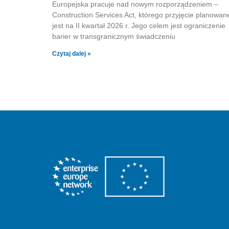
Europejska pracuje nad nowym rozporządzeniem –
Construction Services Act, którego przyjęcie planowan
jest na II kwartał 2026 r. Jego celem jest ograniczenie
barier w transgranicznym świadczeniu
Czytaj dalej »