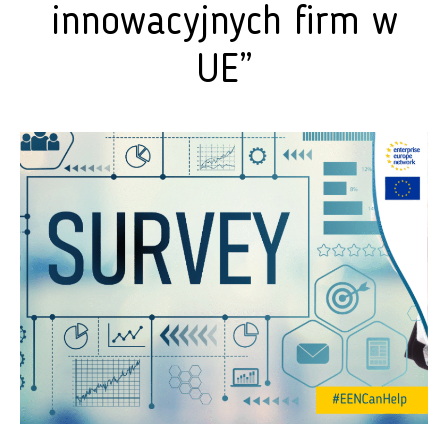
innowacyjnych firm w
UE”