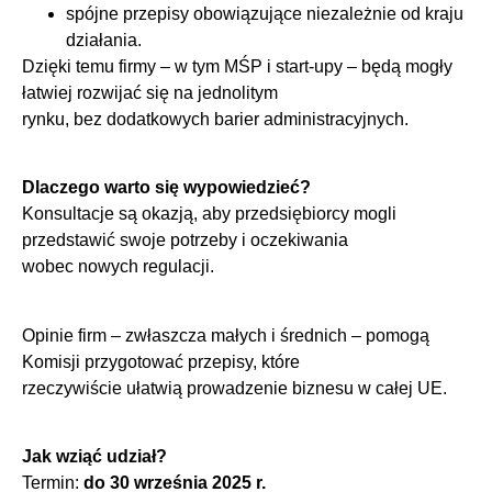
spójne przepisy obowiązujące niezależnie od kraju
działania.
Dzięki temu firmy – w tym MŚP i start-upy – będą mogły
łatwiej rozwijać się na jednolitym
rynku, bez dodatkowych barier administracyjnych.
Dlaczego warto się wypowiedzieć?
Konsultacje są okazją, aby przedsiębiorcy mogli
przedstawić swoje potrzeby i oczekiwania
wobec nowych regulacji.
Opinie firm – zwłaszcza małych i średnich – pomogą
Komisji przygotować przepisy, które
rzeczywiście ułatwią prowadzenie biznesu w całej UE.
Jak wziąć udział?
Termin:
do 30 września 2025 r.