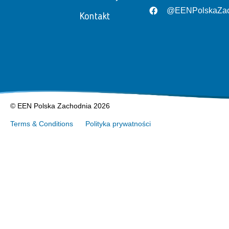
@EENPolskaZac
Kontakt
© EEN Polska Zachodnia 2026
Terms & Conditions
Polityka prywatności