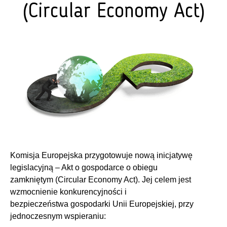
(Circular Economy Act)
Komisja Europejska przygotowuje nową inicjatywę
legislacyjną – Akt o gospodarce o obiegu
zamkniętym (Circular Economy Act). Jej celem jest
wzmocnienie konkurencyjności i
bezpieczeństwa gospodarki Unii Europejskiej, przy
jednoczesnym wspieraniu: