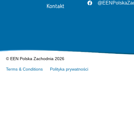
@EENPolskaZac
Kontakt
© EEN Polska Zachodnia 2026
Terms & Conditions
Polityka prywatności