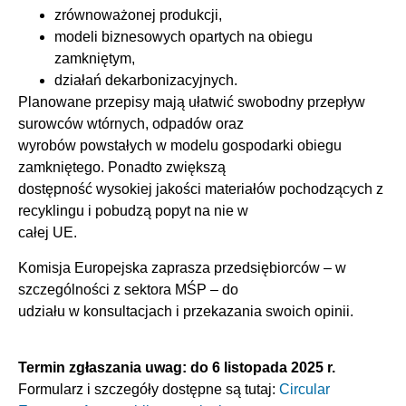
zrównoważonej produkcji,
modeli biznesowych opartych na obiegu
zamkniętym,
działań dekarbonizacyjnych.
Planowane przepisy mają ułatwić swobodny przepływ
surowców wtórnych, odpadów oraz
wyrobów powstałych w modelu gospodarki obiegu
zamkniętego. Ponadto zwiększą
dostępność wysokiej jakości materiałów pochodzących z
recyklingu i pobudzą popyt na nie w
całej UE.
Komisja Europejska zaprasza przedsiębiorców – w
szczególności z sektora MŚP – do
udziału w konsultacjach i przekazania swoich opinii.
Termin zgłaszania uwag: do 6 listopada 2025 r.
Formularz i szczegóły dostępne są tutaj:
Circular