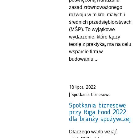
zasad zrównoważonego
rozwoju w mikro, małych i
średnich przedsiębiorstwach
(MŚP). To wyjątkowe
wydarzenie, które łączy
teorię z praktyką, ma na celu
wsparcie firm w
budowaniu...
18 lipca, 2022
|
Spotkania biznesowe
Spotkania biznesowe
przy Riga Food 2022
dla branży spożywczej
Dlaczego warto wziąć