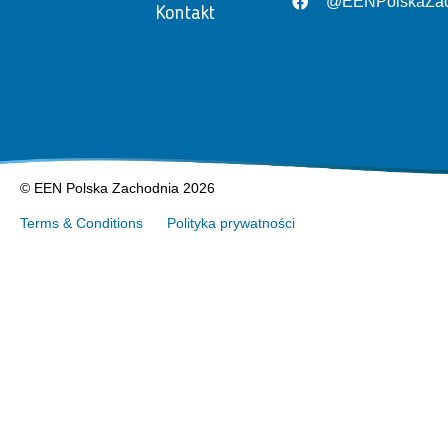
@EENPolskaZac
Kontakt
© EEN Polska Zachodnia 2026
Terms & Conditions
Polityka prywatności